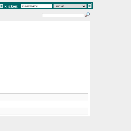
klicken: