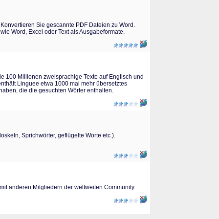
. Konvertieren Sie gescannte PDF Dateien zu Word.
 wie Word, Excel oder Text als Ausgabeformate.
e 100 Millionen zweisprachige Texte auf Englisch und
enthält Linguee etwa 1000 mal mehr übersetztes
 haben, die die gesuchten Wörter enthalten.
keln, Sprichwörter, geflügelte Worte etc.).
 mit anderen Mitgliedern der weltweiten Community.